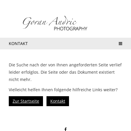
KONTAKT
Die Suche nach der von Ihnen angeforderten Seite verlief
leider erfolglos. Die Seite oder das Dokument existiert
nicht mehr.
Vielleicht helfen Ihnen folgende hilfreiche Links weiter?
Zur Startseite
Kontakt