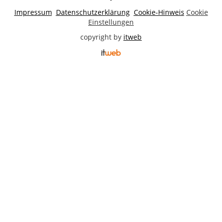
Impressum
Datenschutzerklärung
Cookie-Hinweis
Cookie
Einstellungen
copyright by
itweb